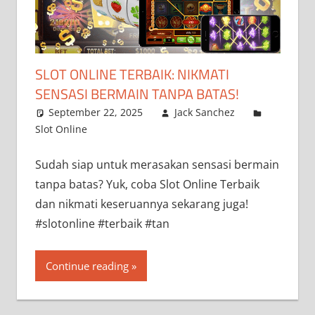
SLOT ONLINE TERBAIK: NIKMATI
SENSASI BERMAIN TANPA BATAS!
September 22, 2025
Jack Sanchez
Slot Online
Sudah siap untuk merasakan sensasi bermain
tanpa batas? Yuk, coba Slot Online Terbaik
dan nikmati keseruannya sekarang juga!
#slotonline #terbaik #tan
Continue reading