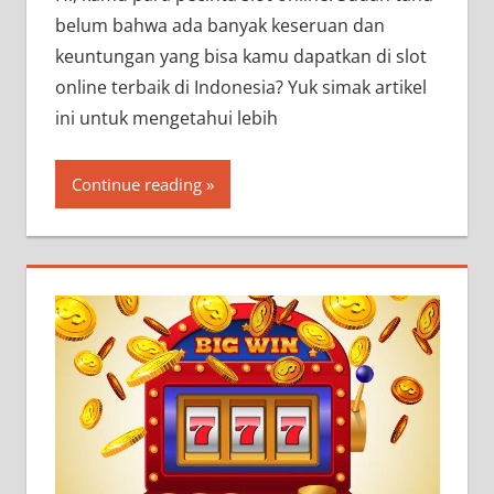
belum bahwa ada banyak keseruan dan
keuntungan yang bisa kamu dapatkan di slot
online terbaik di Indonesia? Yuk simak artikel
ini untuk mengetahui lebih
Continue reading