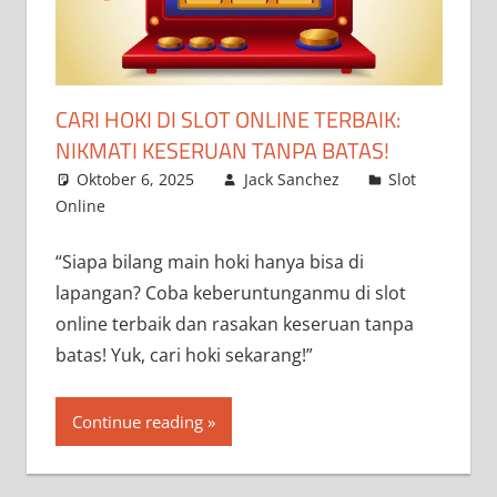
CARI HOKI DI SLOT ONLINE TERBAIK:
NIKMATI KESERUAN TANPA BATAS!
Oktober 6, 2025
Jack Sanchez
Slot
Online
“Siapa bilang main hoki hanya bisa di
lapangan? Coba keberuntunganmu di slot
online terbaik dan rasakan keseruan tanpa
batas! Yuk, cari hoki sekarang!”
Continue reading