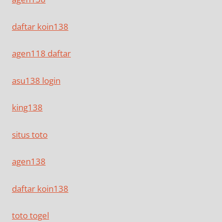
daftar koin138
agen118 daftar
asu138 login
king138
situs toto
agen138
daftar koin138
toto togel