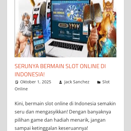
SERUNYA BERMAIN SLOT ONLINE DI
INDONESIA!
Oktober 1, 2025
Jack Sanchez
Slot
Online
Kini, bermain slot online di Indonesia semakin
seru dan mengasyikkan! Dengan banyaknya
pilihan game dan hadiah menarik, jangan
sampai ketinggalan keseruannya!