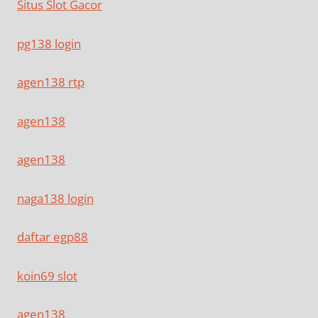
Situs Slot Gacor
pg138 login
agen138 rtp
agen138
agen138
naga138 login
daftar egp88
koin69 slot
agen138