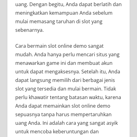
uang. Dengan begitu, Anda dapat berlatih dan
meningkatkan kemampuan Anda sebelum
mulai memasang taruhan di slot yang
sebenarnya.
Cara bermain slot online demo sangat
mudah. Anda hanya perlu mencari situs yang
menawarkan game ini dan membuat akun
untuk dapat mengaksesnya. Setelah itu, Anda
dapat langsung memilih dari berbagai jenis
slot yang tersedia dan mulai bermain. Tidak
perlu khawatir tentang batasan waktu, karena
Anda dapat memainkan slot online demo
sepuasnya tanpa harus mempertaruhkan
uang Anda. Ini adalah cara yang sangat asyik
untuk mencoba keberuntungan dan