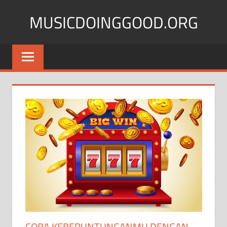
Skip
MUSICDOINGGOOD.ORG
to
content
musicdoinggood.org
COBA KEBERUNTUNGANMU DENGAN