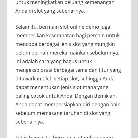
untuk meningkatkan peluang kemenangan
Anda di slot yang sebenarnya.
Selain itu, bermain slot online demo juga
memberikan kesempatan bagi pemain untuk
mencoba berbagai jenis slot yang mungkin
belum pernah mereka mainkan sebelumnya.
Ini adalah cara yang bagus untuk
mengeksplorasi berbagai tema dan fitur yang
ditawarkan oleh setiap slot, sehingga Anda
dapat menentukan jenis slot mana yang
paling cocok untuk Anda. Dengan demikian,
Anda dapat mempersiapkan diri dengan baik
sebelum memasang taruhan di slot yang
sebenarnya.
Tidak hanya itu, bermain slot online demo