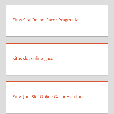
Situs Slot Online Gacor Pragmatic
situs slot online gacor
Situs Judi Slot Online Gacor Hari Ini