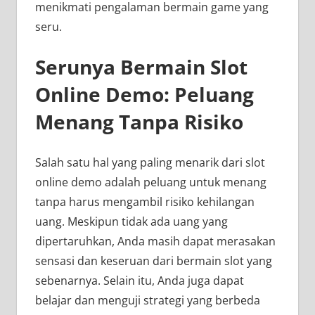
menikmati pengalaman bermain game yang
seru.
Serunya Bermain Slot
Online Demo: Peluang
Menang Tanpa Risiko
Salah satu hal yang paling menarik dari slot
online demo adalah peluang untuk menang
tanpa harus mengambil risiko kehilangan
uang. Meskipun tidak ada uang yang
dipertaruhkan, Anda masih dapat merasakan
sensasi dan keseruan dari bermain slot yang
sebenarnya. Selain itu, Anda juga dapat
belajar dan menguji strategi yang berbeda