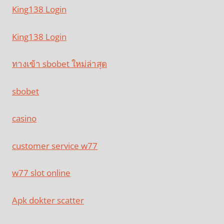
King138 Login
King138 Login
ทางเข้า sbobet ใหม่ล่าสุด
sbobet
casino
customer service w77
w77 slot online
Apk dokter scatter