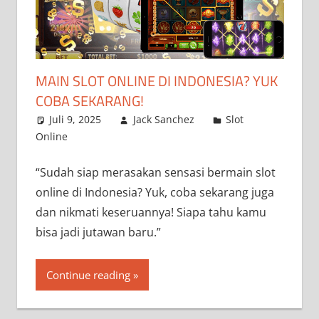
MAIN SLOT ONLINE DI INDONESIA? YUK
COBA SEKARANG!
Juli 9, 2025
Jack Sanchez
Slot
Online
“Sudah siap merasakan sensasi bermain slot
online di Indonesia? Yuk, coba sekarang juga
dan nikmati keseruannya! Siapa tahu kamu
bisa jadi jutawan baru.”
Continue reading