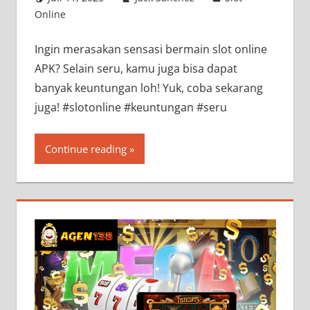
Online
Ingin merasakan sensasi bermain slot online
APK? Selain seru, kamu juga bisa dapat
banyak keuntungan loh! Yuk, coba sekarang
juga! #slotonline #keuntungan #seru
Continue reading