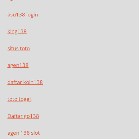
asu138 login
king138
situs toto
agen138
daftar koin138
toto togel
Daftar go138
agen 138 slot