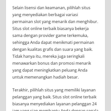
Selain lisensi dan keamanan, pilihlah situs
yang menyediakan berbagai variasi
permainan slot yang menarik dan menghibur.
Situs slot online terbaik biasanya bekerja
sama dengan provider game terkemuka,
sehingga Anda dapat menikmati permainan
dengan kualitas grafis dan suara yang baik.
Tidak hanya itu, mereka juga seringkali
menawarkan bonus dan promosi menarik
yang dapat meningkatkan peluang Anda
untuk memenangkan hadiah besar.
Terakhir, pilihlah situs yang memiliki layanan
pelanggan yang baik. Situs slot online terbaik
biasanya menyediakan layanan pelanggan 24
jam yang siap membantu Anda dengan segala