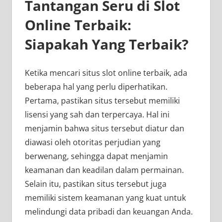
Tantangan Seru di Slot
Online Terbaik:
Siapakah Yang Terbaik?
Ketika mencari situs slot online terbaik, ada
beberapa hal yang perlu diperhatikan.
Pertama, pastikan situs tersebut memiliki
lisensi yang sah dan terpercaya. Hal ini
menjamin bahwa situs tersebut diatur dan
diawasi oleh otoritas perjudian yang
berwenang, sehingga dapat menjamin
keamanan dan keadilan dalam permainan.
Selain itu, pastikan situs tersebut juga
memiliki sistem keamanan yang kuat untuk
melindungi data pribadi dan keuangan Anda.