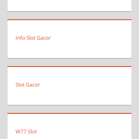
Info Slot Gacor
Slot Gacor
W77 Slot