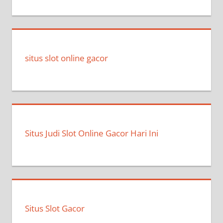
situs slot online gacor
Situs Judi Slot Online Gacor Hari Ini
Situs Slot Gacor