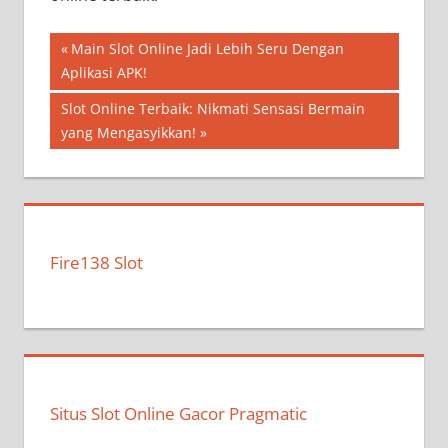
Navigasi
Previous
Main Slot Online Jadi Lebih Seru Dengan
Post:
Aplikasi APK!
pos
Next
Slot Online Terbaik: Nikmati Sensasi Bermain
Post:
yang Mengasyikkan!
Fire138 Slot
Situs Slot Online Gacor Pragmatic