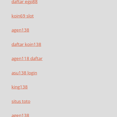
daftar egp88
koin69 slot
agen138
daftar koin138
agen118 daftar
asu138 login
king138
situs toto
agen138