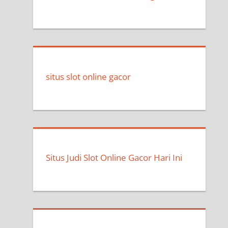
situs slot online gacor
Situs Judi Slot Online Gacor Hari Ini