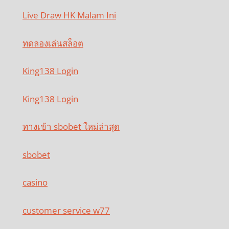
Live Draw HK Malam Ini
ทดลองเล่นสล็อต
King138 Login
King138 Login
ทางเข้า sbobet ใหม่ล่าสุด
sbobet
casino
customer service w77