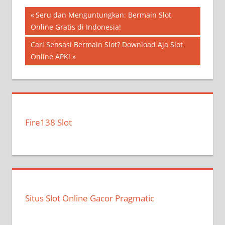
Navigasi
Previous
Seru dan Menguntungkan: Bermain Slot
Post:
Online Gratis di Indonesia!
pos
Next
Cari Sensasi Bermain Slot? Download Aja Slot
Post:
Online APK!
Fire138 Slot
Situs Slot Online Gacor Pragmatic