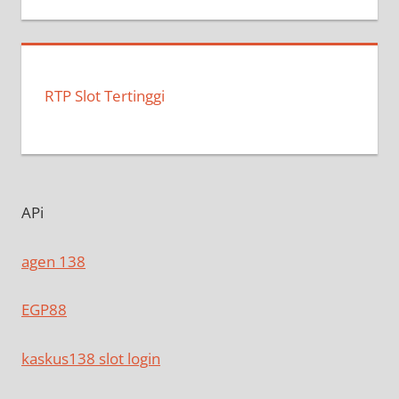
RTP Slot Tertinggi
APi
agen 138
EGP88
kaskus138 slot login