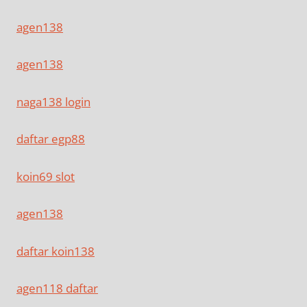
agen138
agen138
naga138 login
daftar egp88
koin69 slot
agen138
daftar koin138
agen118 daftar