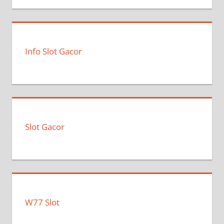
Info Slot Gacor
Slot Gacor
W77 Slot