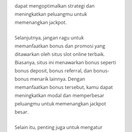
dapat mengoptimalkan strategi dan
meningkatkan peluangmu untuk
memenangkan jackpot.
Selanjutnya, jangan ragu untuk
memanfaatkan bonus dan promosi yang
ditawarkan oleh situs slot online terbaik.
Biasanya, situs ini menawarkan bonus seperti
bonus deposit, bonus referral, dan bonus-
bonus menarik lainnya. Dengan
memanfaatkan bonus tersebut, kamu dapat
meningkatkan modal dan memperbesar
peluangmu untuk memenangkan jackpot
besar.
Selain itu, penting juga untuk mengatur