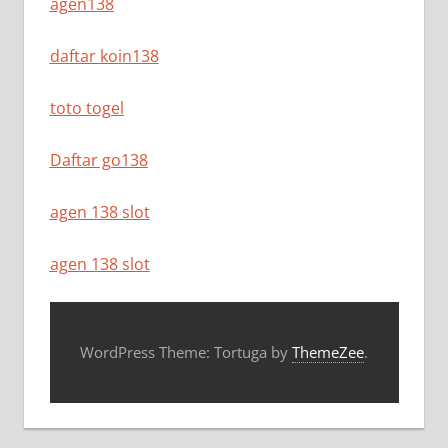
agen138
daftar koin138
toto togel
Daftar go138
agen 138 slot
agen 138 slot
WordPress Theme: Tortuga by
ThemeZee
.