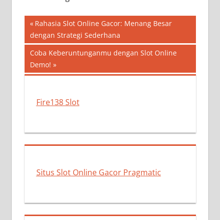
Navigasi
Previous
Rahasia Slot Online Gacor: Menang Besar
Post:
dengan Strategi Sederhana
pos
Next
Coba Keberuntunganmu dengan Slot Online
Post:
Demo!
Fire138 Slot
Situs Slot Online Gacor Pragmatic