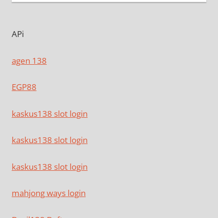
APi
agen 138
EGP88
kaskus138 slot login
kaskus138 slot login
kaskus138 slot login
mahjong ways login