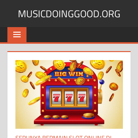
Skip
MUSICDOINGGOOD.ORG
to
content
musicdoinggood.org
SERUNYA BERMAIN SLOT ONLINE DI