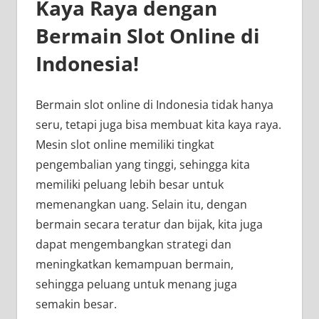
Kaya Raya dengan
Bermain Slot Online di
Indonesia!
Bermain slot online di Indonesia tidak hanya
seru, tetapi juga bisa membuat kita kaya raya.
Mesin slot online memiliki tingkat
pengembalian yang tinggi, sehingga kita
memiliki peluang lebih besar untuk
memenangkan uang. Selain itu, dengan
bermain secara teratur dan bijak, kita juga
dapat mengembangkan strategi dan
meningkatkan kemampuan bermain,
sehingga peluang untuk menang juga
semakin besar.