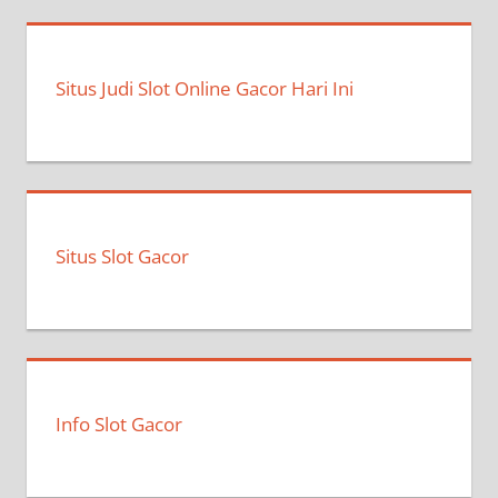
Situs Judi Slot Online Gacor Hari Ini
Situs Slot Gacor
Info Slot Gacor