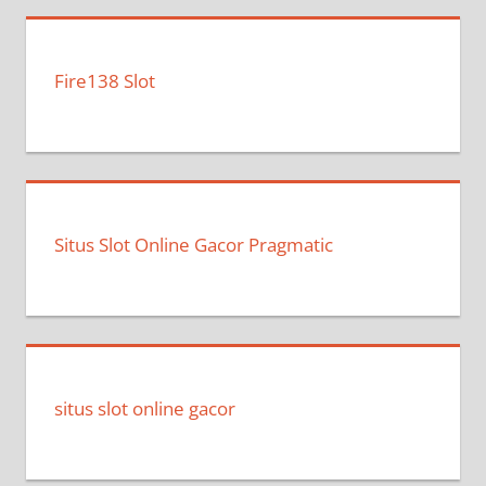
Fire138 Slot
Situs Slot Online Gacor Pragmatic
situs slot online gacor