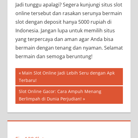
Jadi tunggu apalagi? Segera kunjungi situs slot
online tersebut dan rasakan serunya bermain
slot dengan deposit hanya 5000 rupiah di
Indonesia. Jangan lupa untuk memilih situs
yang terpercaya dan aman agar Anda bisa
bermain dengan tenang dan nyaman. Selamat
bermain dan semoga beruntung!
Navigasi
Previous
Main Slot Online Jadi Lebih Seru dengan Apk
Post:
Terbaru!
pos
Next
Slot Online Gacor: Cara Ampuh Menang
Post:
Berlimpah di Dunia Perjudian!