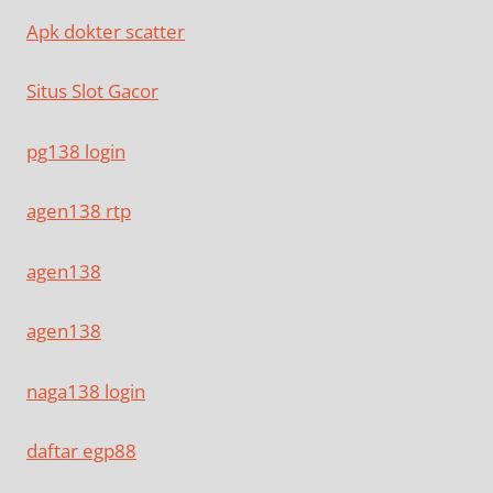
Apk dokter scatter
Situs Slot Gacor
pg138 login
agen138 rtp
agen138
agen138
naga138 login
daftar egp88