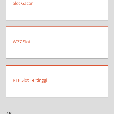
Slot Gacor
W77 Slot
RTP Slot Tertinggi
APi