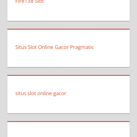
Fire138 Slot
Situs Slot Online Gacor Pragmatic
situs slot online gacor