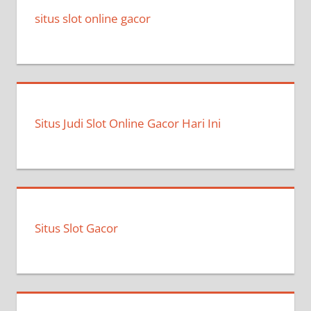
situs slot online gacor
Situs Judi Slot Online Gacor Hari Ini
Situs Slot Gacor