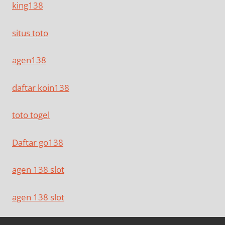
king138
situs toto
agen138
daftar koin138
toto togel
Daftar go138
agen 138 slot
agen 138 slot