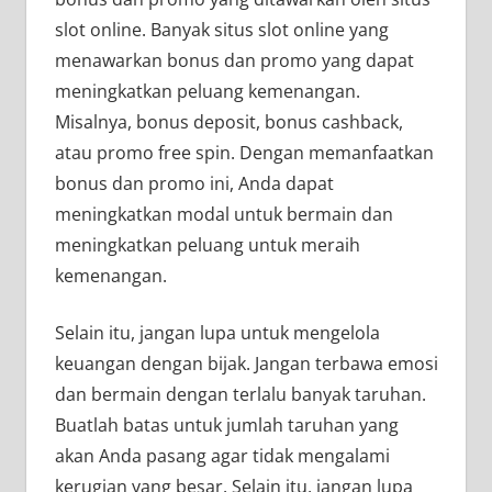
slot online. Banyak situs slot online yang
menawarkan bonus dan promo yang dapat
meningkatkan peluang kemenangan.
Misalnya, bonus deposit, bonus cashback,
atau promo free spin. Dengan memanfaatkan
bonus dan promo ini, Anda dapat
meningkatkan modal untuk bermain dan
meningkatkan peluang untuk meraih
kemenangan.
Selain itu, jangan lupa untuk mengelola
keuangan dengan bijak. Jangan terbawa emosi
dan bermain dengan terlalu banyak taruhan.
Buatlah batas untuk jumlah taruhan yang
akan Anda pasang agar tidak mengalami
kerugian yang besar. Selain itu, jangan lupa