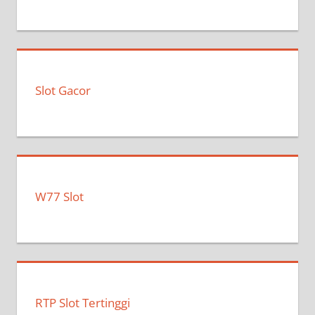
Slot Gacor
W77 Slot
RTP Slot Tertinggi