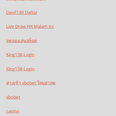
Devil138 Daftar
Live Draw HK Malam Ini
ทดลองเล่นสล็อต
King138 Login
King138 Login
ทางเข้า sbobet ใหม่ล่าสุด
sbobet
casino