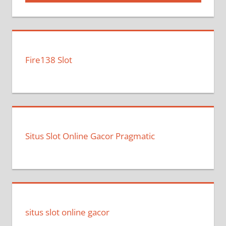
Fire138 Slot
Situs Slot Online Gacor Pragmatic
situs slot online gacor