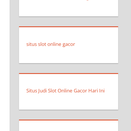
situs slot online gacor
Situs Judi Slot Online Gacor Hari Ini