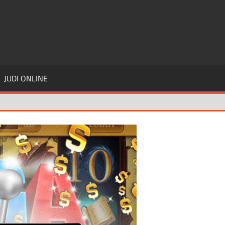
JUDI ONLINE