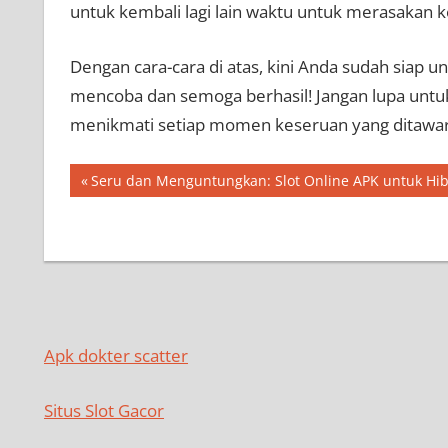
untuk kembali lagi lain waktu untuk merasakan k
Dengan cara-cara di atas, kini Anda sudah siap u
mencoba dan semoga berhasil! Jangan lupa untu
menikmati setiap momen keseruan yang ditawar
Navigasi
Previous
Seru dan Menguntungkan: Slot Online APK untuk Hi
Post:
pos
Apk dokter scatter
Situs Slot Gacor