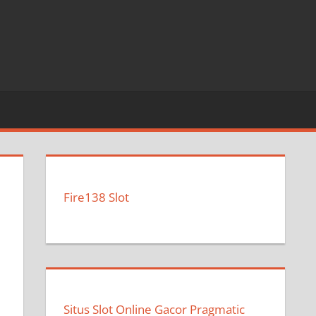
Fire138 Slot
Situs Slot Online Gacor Pragmatic