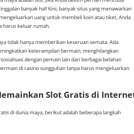
inggalan banyak hal! Kini, banyak situs yang menawarkan
u mengeluarkan uang untuk membeli koin atau tiket, Anda
a harus keluar rumah.
a maya tidak hanya memberikan keseruan semata. Ada
meningkatkan keterampilan bermain, menghilangkan
sialisasi dengan pemain lain dari berbagai belahan
 bermain di casino sungguhan tanpa harus mengeluarkan
mainkan Slot Gratis di Interne
ratis di dunia maya, berikut adalah beberapa langkah