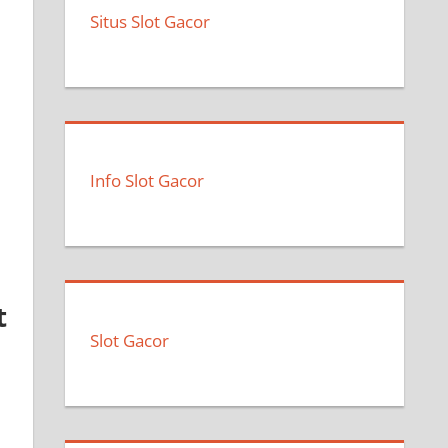
Situs Slot Gacor
Info Slot Gacor
t
Slot Gacor