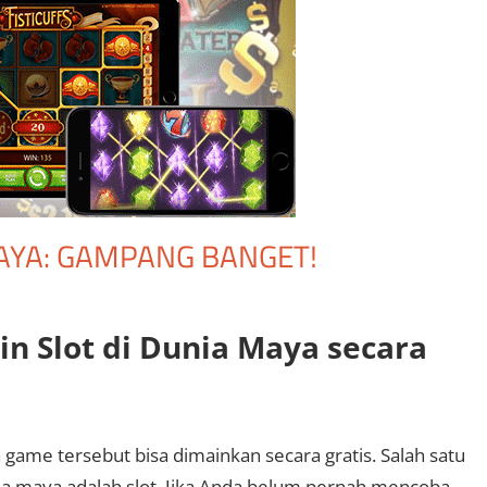
MAYA: GAMPANG BANGET!
 Slot di Dunia Maya secara
 game tersebut bisa dimainkan secara gratis. Salah satu
ia maya adalah slot. Jika Anda belum pernah mencoba