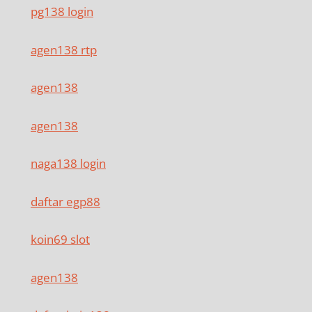
pg138 login
agen138 rtp
agen138
agen138
naga138 login
daftar egp88
koin69 slot
agen138