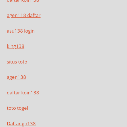
agen118 daftar
asu138 login
king138
situs toto
agen138
daftar koin138
toto togel
Daftar go138