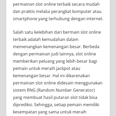
permainan slot online terbaik secara mudah
dan praktis melalui perangkat komputer atau
smartphone yang terhubung dengan internet.
Salah satu kelebihan dari bermain slot online
terbaik adalah kemudahan dalam
memenangkan kemenangan besar. Berbeda
dengan permainan judi lainnya, slot online
memberikan peluang yang lebih besar bagi
pemain untuk meraih jackpot atau
kemenangan besar. Hal ini dikarenakan
permainan slot online didesain menggunakan
sistem RNG (Random Number Generator)
yang membuat hasil putaran slot tidak bisa
diprediksi. Sehingga, setiap pemain memiliki
kesempatan yang sama untuk meraih