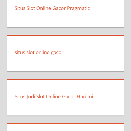
Situs Slot Online Gacor Pragmatic
situs slot online gacor
Situs Judi Slot Online Gacor Hari Ini