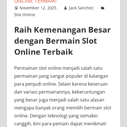
ONLINE TERBAIK!
November 12, 2025
Jack Sanchez
Slot Online
Raih Kemenangan Besar
dengan Bermain Slot
Online Terbaik
Permainan slot online menjadi salah satu
permainan yang sangat populer di kalangan
para penjudi online. Selain karena keseruan
dan variasi permainannya, keberuntungan
yang besar juga menjadi salah satu alasan
mengapa banyak orang memilih bermain slot
online. Dengan teknologi yang semakin
canggih, kini para pemain dapat menikmati