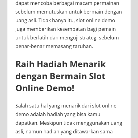
dapat mencoba berbagai macam permainan
sebelum memutuskan untuk bermain dengan
uang asli. Tidak hanya itu, slot online demo
juga memberikan kesempatan bagi pemain
untuk berlatih dan menguji strategi sebelum
benar-benar memasang taruhan.
Raih Hadiah Menarik
dengan Bermain Slot
Online Demo!
Salah satu hal yang menarik dari slot online
demo adalah hadiah yang bisa kamu
dapatkan. Meskipun tidak menggunakan uang
asli, namun hadiah yang ditawarkan sama