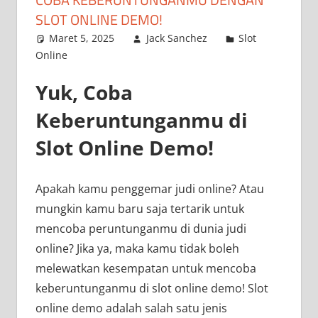
SLOT ONLINE DEMO!
Maret 5, 2025
Jack Sanchez
Slot
Online
Yuk, Coba
Keberuntunganmu di
Slot Online Demo!
Apakah kamu penggemar judi online? Atau
mungkin kamu baru saja tertarik untuk
mencoba peruntunganmu di dunia judi
online? Jika ya, maka kamu tidak boleh
melewatkan kesempatan untuk mencoba
keberuntunganmu di slot online demo! Slot
online demo adalah salah satu jenis