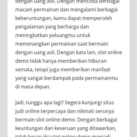
dengan uang asli. Dengan mencoba berbagai
macam permainan dan mengalami berbagai
keberuntungan, kamu dapat memperoleh
pengalaman yang berharga dan
meningkatkan peluangmu untuk
memenangkan permainan saat bermain
dengan uang asli. Dengan kata lain, slot online
demo tidak hanya memberikan hiburan
semata, tetapi juga memberikan manfaat
yang sangat berdampak pada permainanmu
di masa depan.
Jadi, tunggu apa lagi? Segera kunjungi situs
judi online terpercaya dan nikmati serunya
bermain slot online demo. Dengan berbagai
keuntungan dan keseruan yang ditawarkan,
tidak heran jika slot online demo menjadi