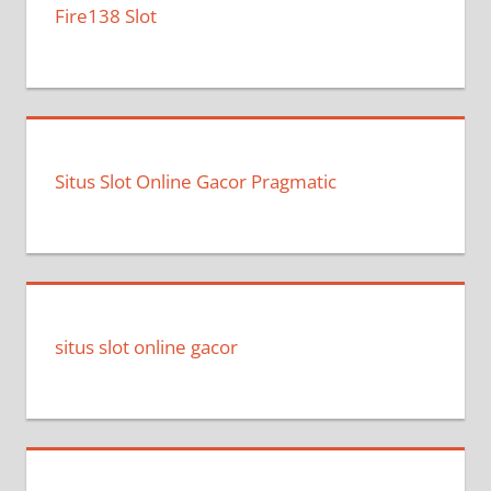
Fire138 Slot
Situs Slot Online Gacor Pragmatic
situs slot online gacor