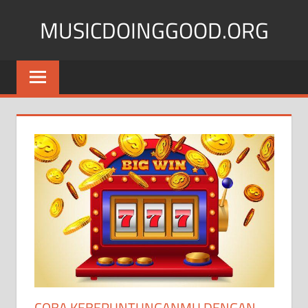
Skip
MUSICDOINGGOOD.ORG
to
content
musicdoinggood.org
COBA KEBERUNTUNGANMU DENGAN