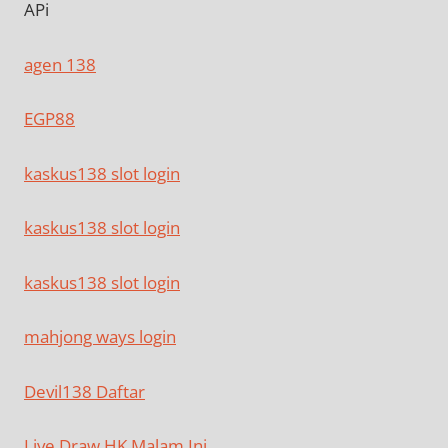
APi
agen 138
EGP88
kaskus138 slot login
kaskus138 slot login
kaskus138 slot login
mahjong ways login
Devil138 Daftar
Live Draw HK Malam Ini