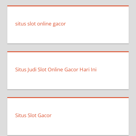
situs slot online gacor
Situs Judi Slot Online Gacor Hari Ini
Situs Slot Gacor