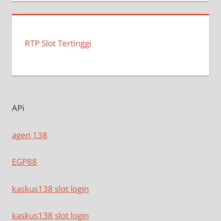
RTP Slot Tertinggi
APi
agen 138
EGP88
kaskus138 slot login
kaskus138 slot login