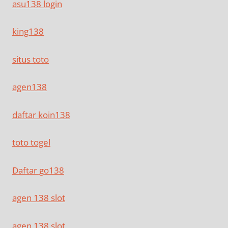
asu138 login
king138
situs toto
agen138
daftar koin138
toto togel
Daftar go138
agen 138 slot
agen 138 slot