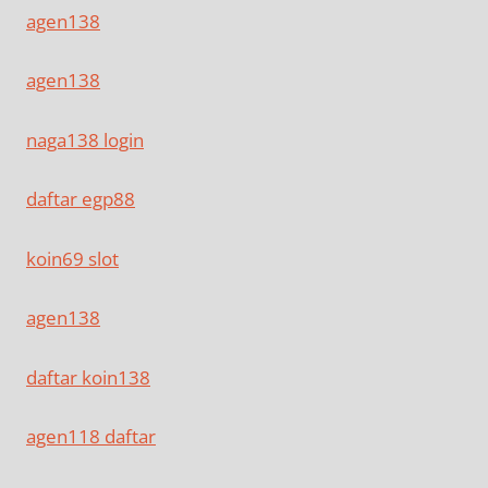
agen138
agen138
naga138 login
daftar egp88
koin69 slot
agen138
daftar koin138
agen118 daftar