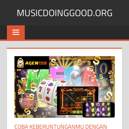
Skip
MUSICDOINGGOOD.ORG
to
content
musicdoinggood.org
COBA KEBERUNTUNGANMU DENGAN