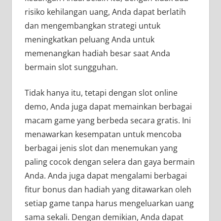
risiko kehilangan uang, Anda dapat berlatih
dan mengembangkan strategi untuk
meningkatkan peluang Anda untuk
memenangkan hadiah besar saat Anda
bermain slot sungguhan.
Tidak hanya itu, tetapi dengan slot online
demo, Anda juga dapat memainkan berbagai
macam game yang berbeda secara gratis. Ini
menawarkan kesempatan untuk mencoba
berbagai jenis slot dan menemukan yang
paling cocok dengan selera dan gaya bermain
Anda. Anda juga dapat mengalami berbagai
fitur bonus dan hadiah yang ditawarkan oleh
setiap game tanpa harus mengeluarkan uang
sama sekali. Dengan demikian, Anda dapat