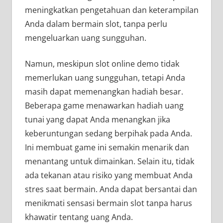
meningkatkan pengetahuan dan keterampilan
Anda dalam bermain slot, tanpa perlu
mengeluarkan uang sungguhan.
Namun, meskipun slot online demo tidak
memerlukan uang sungguhan, tetapi Anda
masih dapat memenangkan hadiah besar.
Beberapa game menawarkan hadiah uang
tunai yang dapat Anda menangkan jika
keberuntungan sedang berpihak pada Anda.
Ini membuat game ini semakin menarik dan
menantang untuk dimainkan. Selain itu, tidak
ada tekanan atau risiko yang membuat Anda
stres saat bermain. Anda dapat bersantai dan
menikmati sensasi bermain slot tanpa harus
khawatir tentang uang Anda.