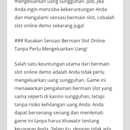
mengeluarkan uang sungguhan. Jadi, jika
Anda ingin mencoba keberuntungan Anda
dan mengalami sensasi bermain slot, cobalah
slot online demo sekarang juga!
### Rasakan Sensasi Bermain Slot Online
Tanpa Perlu Mengeluarkan Uang!
Salah satu keuntungan utama dari bermain
slot online demo adalah Anda tidak perlu
mengeluarkan uang sungguhan. Game ini
menawarkan pengalaman bermain slot yang
sama seperti di kasino sungguhan, tetapi
tanpa risiko kehilangan uang Anda. Anda
dapat bersenang-senang dan menikmati
game ini tanpa harus khawatir tentang
keuangan Anda. Selain itu, dengan tidak ada