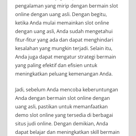
pengalaman yang mirip dengan bermain slot
online dengan uang asli. Dengan begitu,
ketika Anda mulai memainkan slot online
dengan uang asli, Anda sudah mengetahui
fitur-fitur yang ada dan dapat menghindari
kesalahan yang mungkin terjadi. Selain itu,
Anda juga dapat mengatur strategi bermain
yang paling efektif dan efisien untuk
meningkatkan peluang kemenangan Anda.
Jadi, sebelum Anda mencoba keberuntungan
Anda dengan bermain slot online dengan
uang asli, pastikan untuk memanfaatkan
demo slot online yang tersedia di berbagai
situs judi online. Dengan demikian, Anda
dapat belajar dan meningkatkan skill bermain