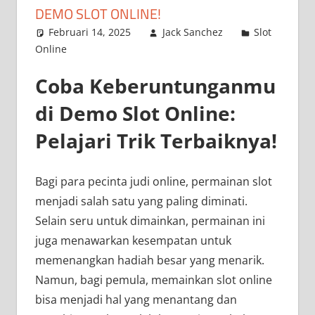
DEMO SLOT ONLINE!
Februari 14, 2025
Jack Sanchez
Slot
Online
Coba Keberuntunganmu
di Demo Slot Online:
Pelajari Trik Terbaiknya!
Bagi para pecinta judi online, permainan slot
menjadi salah satu yang paling diminati.
Selain seru untuk dimainkan, permainan ini
juga menawarkan kesempatan untuk
memenangkan hadiah besar yang menarik.
Namun, bagi pemula, memainkan slot online
bisa menjadi hal yang menantang dan