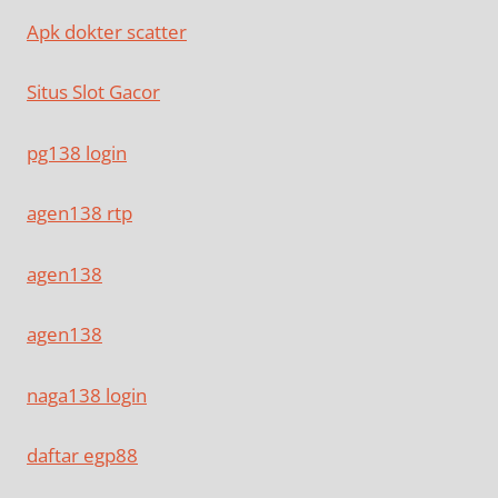
Apk dokter scatter
Situs Slot Gacor
pg138 login
agen138 rtp
agen138
agen138
naga138 login
daftar egp88