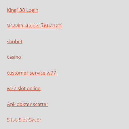
King138 Login
ทางเข้า sbobet ใหม่ล่าสุด
sbobet
casino
customer service w77
w77 slot online
Apk dokter scatter
Situs Slot Gacor