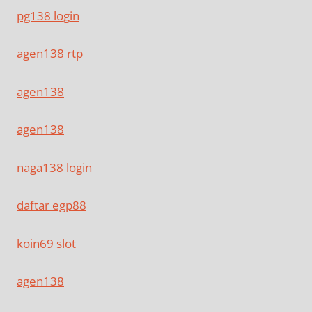
pg138 login
agen138 rtp
agen138
agen138
naga138 login
daftar egp88
koin69 slot
agen138