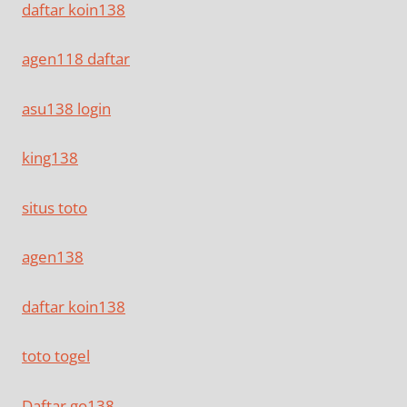
daftar koin138
agen118 daftar
asu138 login
king138
situs toto
agen138
daftar koin138
toto togel
Daftar go138