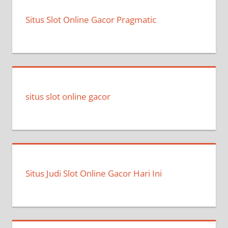
Situs Slot Online Gacor Pragmatic
situs slot online gacor
Situs Judi Slot Online Gacor Hari Ini