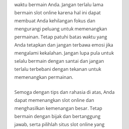
waktu bermain Anda. Jangan terlalu lama
bermain slot online karena hal ini dapat
membuat Anda kehilangan fokus dan
mengurangi peluang untuk memenangkan
permainan. Tetap patuhi batas waktu yang
Anda tetapkan dan jangan terbawa emosi jika
mengalami kekalahan. Jangan lupa pula untuk
selalu bermain dengan santai dan jangan
terlalu terbebani dengan tekanan untuk
memenangkan permainan.
Semoga dengan tips dan rahasia di atas, Anda
dapat memenangkan slot online dan
menghasilkan kemenangan besar. Tetap
bermain dengan bijak dan bertanggung
jawab, serta pilihlah situs slot online yang