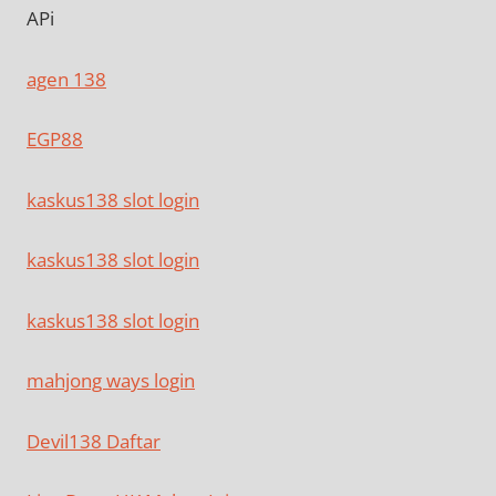
APi
agen 138
EGP88
kaskus138 slot login
kaskus138 slot login
kaskus138 slot login
mahjong ways login
Devil138 Daftar