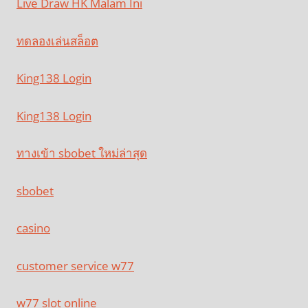
Live Draw HK Malam Ini
ทดลองเล่นสล็อต
King138 Login
King138 Login
ทางเข้า sbobet ใหม่ล่าสุด
sbobet
casino
customer service w77
w77 slot online