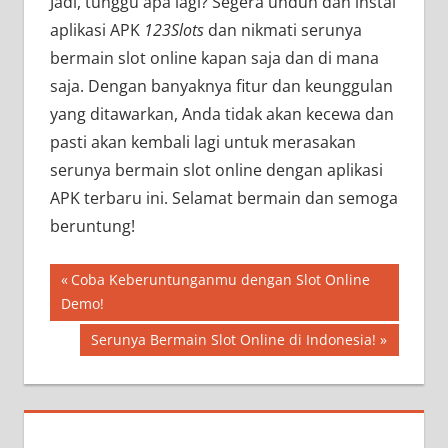
Jadi, tunggu apa lagi? Segera unduh dan instal
aplikasi APK
123Slots
dan nikmati serunya
bermain slot online kapan saja dan di mana
saja. Dengan banyaknya fitur dan keunggulan
yang ditawarkan, Anda tidak akan kecewa dan
pasti akan kembali lagi untuk merasakan
serunya bermain slot online dengan aplikasi
APK terbaru ini. Selamat bermain dan semoga
beruntung!
Navigasi
Previous
Coba Keberuntunganmu dengan Slot Online
Post:
Demo!
pos
Next
Serunya Bermain Slot Online di Indonesia!
Post: