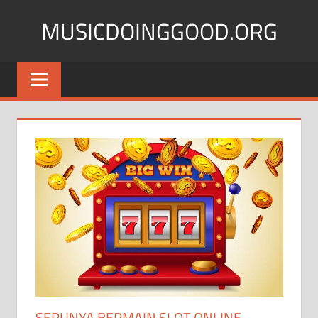
Skip
MUSICDOINGGOOD.ORG
to
content
musicdoinggood.org
SERUNYA BERMAIN SLOT ONLINE