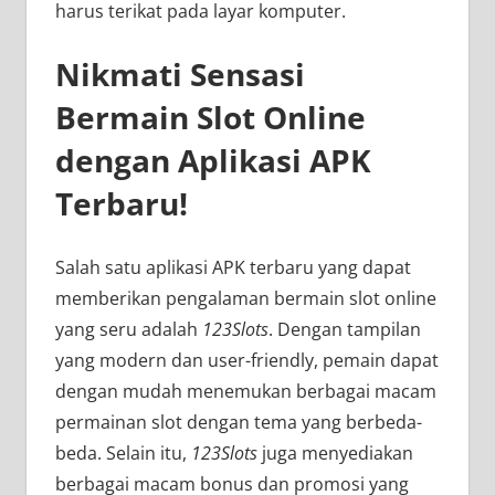
harus terikat pada layar komputer.
Nikmati Sensasi
Bermain Slot Online
dengan Aplikasi APK
Terbaru!
Salah satu aplikasi APK terbaru yang dapat
memberikan pengalaman bermain slot online
yang seru adalah
123Slots
. Dengan tampilan
yang modern dan user-friendly, pemain dapat
dengan mudah menemukan berbagai macam
permainan slot dengan tema yang berbeda-
beda. Selain itu,
123Slots
juga menyediakan
berbagai macam bonus dan promosi yang