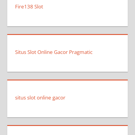
Fire138 Slot
Situs Slot Online Gacor Pragmatic
situs slot online gacor