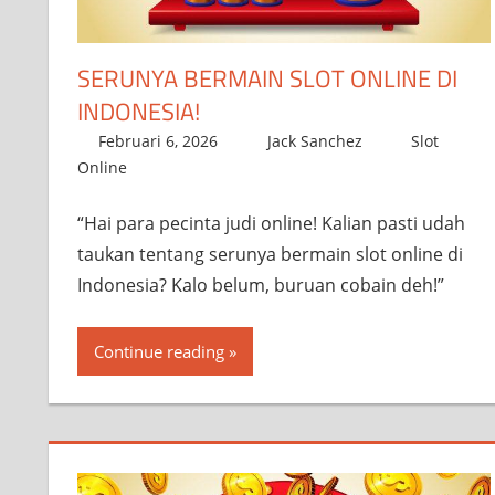
SERUNYA BERMAIN SLOT ONLINE DI
INDONESIA!
Februari 6, 2026
Jack Sanchez
Slot
Online
“Hai para pecinta judi online! Kalian pasti udah
taukan tentang serunya bermain slot online di
Indonesia? Kalo belum, buruan cobain deh!”
Continue reading