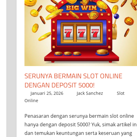
SERUNYA BERMAIN SLOT ONLINE
DENGAN DEPOSIT 5000!
Januari 25, 2026
Jack Sanchez
Slot
Online
Penasaran dengan serunya bermain slot online
hanya dengan deposit 5000? Yuk, simak artikel in
dan temukan keuntungan serta keseruan yang