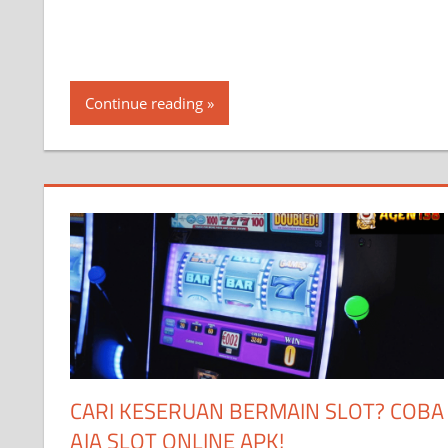
Continue reading
CARI KESERUAN BERMAIN SLOT? COBA
AJA SLOT ONLINE APK!