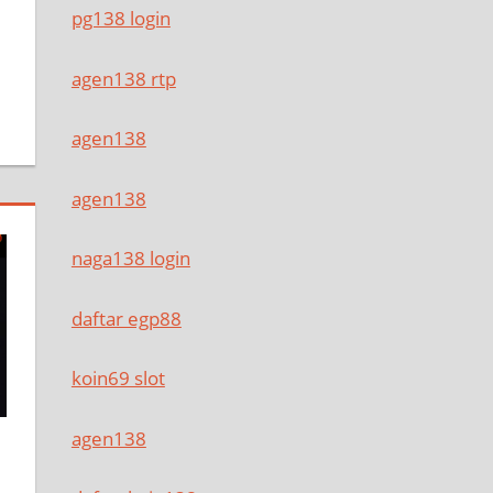
pg138 login
agen138 rtp
agen138
agen138
naga138 login
daftar egp88
koin69 slot
agen138