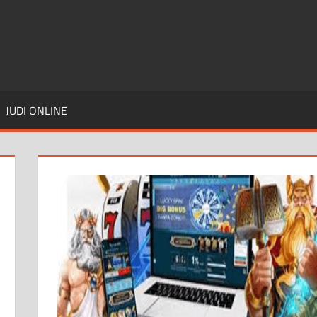
JUDI ONLINE