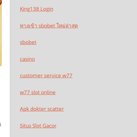
King138 Login
ทางเข้า sbobet ใหม่ล่าสุด
sbobet
casino
customer service w77
w77 slot online
Apk dokter scatter
i
Situs Slot Gacor