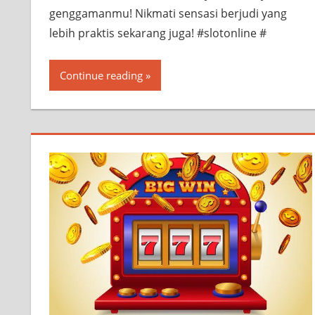
genggamanmu! Nikmati sensasi berjudi yang
lebih praktis sekarang juga! #slotonline #
Continue reading