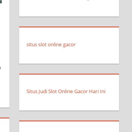
situs slot online gacor
n
Situs Judi Slot Online Gacor Hari Ini