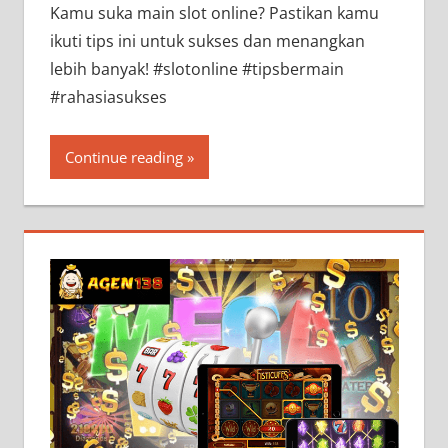
Kamu suka main slot online? Pastikan kamu
ikuti tips ini untuk sukses dan menangkan
lebih banyak! #slotonline #tipsbermain
#rahasiasukses
Continue reading