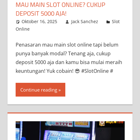
MAU MAIN SLOT ONLINE? CUKUP
DEPOSIT 5000 AJA!
Oktober 16, 2025
Jack Sanchez
Slot
Online
Penasaran mau main slot online tapi belum
punya banyak modal? Tenang aja, cukup
deposit 5000 aja dan kamu bisa mulai meraih
keuntungan! Yuk cobain! 😎 #SlotOnline #
Continue reading