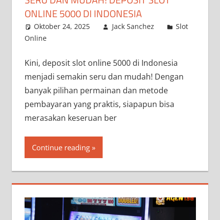
ONLINE 5000 DI INDONESIA
Oktober 24, 2025
Jack Sanchez
Slot
Online
Kini, deposit slot online 5000 di Indonesia
menjadi semakin seru dan mudah! Dengan
banyak pilihan permainan dan metode
pembayaran yang praktis, siapapun bisa
merasakan keseruan ber
Continue reading