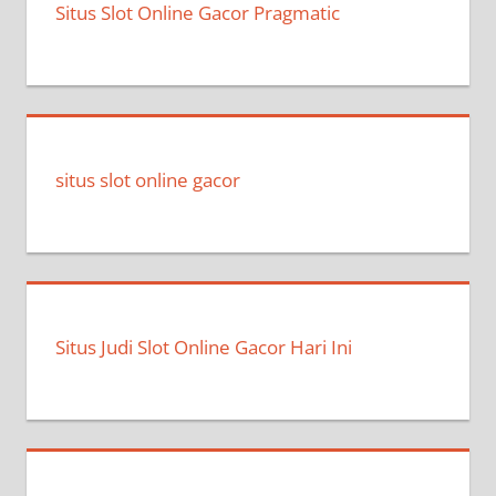
Situs Slot Online Gacor Pragmatic
situs slot online gacor
Situs Judi Slot Online Gacor Hari Ini