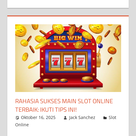
RAHASIA SUKSES MAIN SLOT ONLINE
TERBAIK: IKUTI TIPS INI!
Oktober 16, 2025
Jack Sanchez
Slot
Online