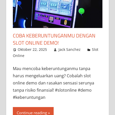
COBA KEBERUNTUNGANMU DENGAN
SLOT ONLINE DEMO!
Oktober 22, 2025
Jack Sanchez
Slot
Online
Mau mencoba keberuntunganmu tanpa
harus mengeluarkan uang? Cobalah slot
online demo dan rasakan sensasi serunya
tanpa risiko finansial! #slotonline #demo
#keberuntungan
Continue reading