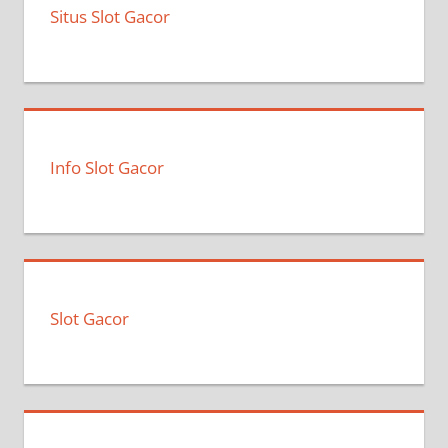
Situs Slot Gacor
Info Slot Gacor
Slot Gacor