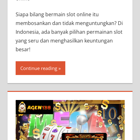
Siapa bilang bermain slot online itu
membosankan dan tidak menguntungkan? Di
Indonesia, ada banyak pilihan permainan slot
yang seru dan menghasilkan keuntungan
besar!
Continue reading