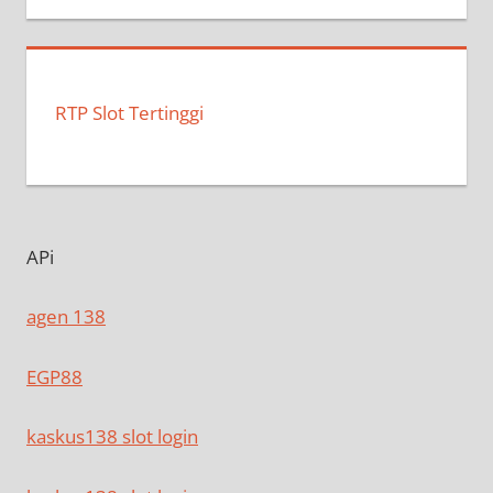
RTP Slot Tertinggi
APi
agen 138
EGP88
kaskus138 slot login