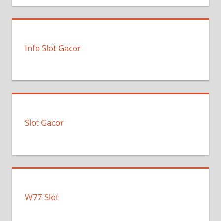
Info Slot Gacor
Slot Gacor
W77 Slot